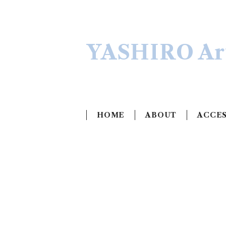
YASHIRO Art
HOME
ABOUT
ACCE