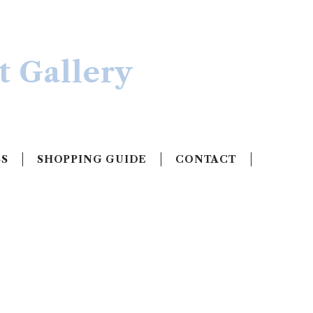
 Gallery
SS
SHOPPING GUIDE
CONTACT