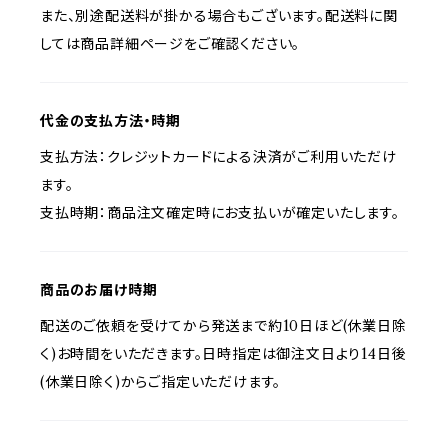
また、別途配送料が掛かる場合もございます。配送料に関
しては商品詳細ページをご確認ください。
代金の支払方法・時期
支払方法：クレジットカードによる決済がご利用いただけ
ます。
支払時期：商品注文確定時にお支払いが確定いたします。
商品のお届け時期
配送のご依頼を受けてから発送まで約10日ほど(休業日除
く)お時間をいただきます。日時指定は御注文日より14日後
(休業日除く)からご指定いただけます。