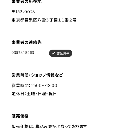
事業者の所在地
〒152-0023
東京都目黒区八雲３丁目１１番２号
事業者の連絡先
営業時間・ショップ情報など
営業時間：11:00～18:00
定休日：土曜・日曜・祝日
販売価格
販売価格は、税込み表記となっております。