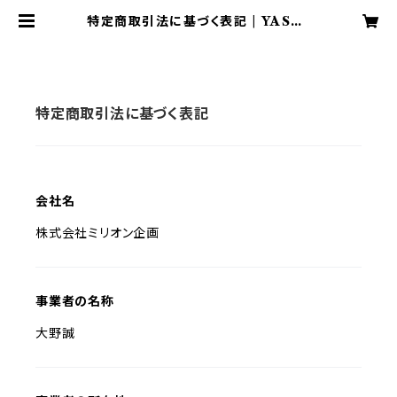
特定商取引法に基づく表記 | YASHI
RO Art Gallery
特定商取引法に基づく表記
会社名
株式会社ミリオン企画
事業者の名称
大野誠