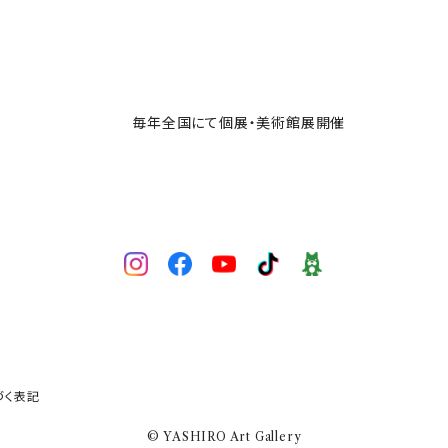
毎年全国にて個展・美術館展開催
づく表記
© YASHIRO Art Gallery