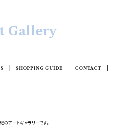
 Gallery
SS
SHOPPING GUIDE
CONTACT
紀のアートギャラリーです。